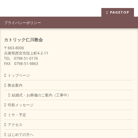
PAGETOP
プライバシーポリシー
カトリック仁川教会
〒663-8006
兵庫県西宮市段上町4-2-11
TEL 0798-51-0176
FAX 0798-51-9863
トップページ
教会案内
結婚式・お葬儀のご案内（工事中）
司祭メッセージ
ミサ・予定
アクセス
はじめての方へ