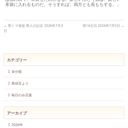
革袋に入れるものだ。そうすれば、両方とも長もちする。」
←
聖トマ使徒 聖人の記念 2026年7月3
第14主日 2026年7月5日
→
日
カテゴリー
未分類
巻頭言より
毎日のみ言葉
アーカイブ
2026年