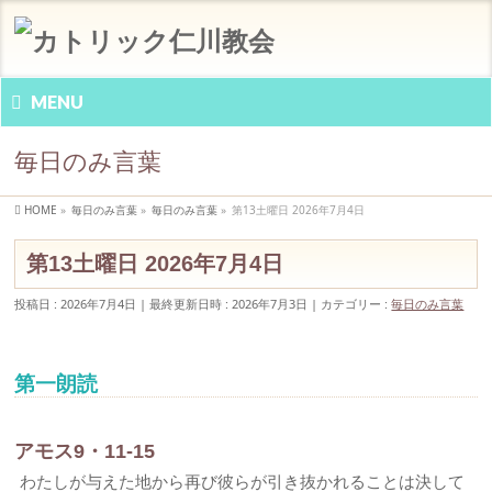
MENU
毎日のみ言葉
HOME
»
毎日のみ言葉
»
毎日のみ言葉
»
第13土曜日 2026年7月4日
第13土曜日 2026年7月4日
投稿日 : 2026年7月4日
最終更新日時 : 2026年7月3日
カテゴリー :
毎日のみ言葉
第一朗読
アモス9・11-15
わたしが与えた地から再び彼らが引き抜かれることは決して