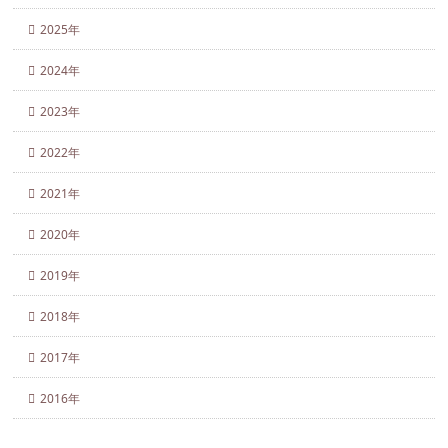
2025年
2024年
2023年
2022年
2021年
2020年
2019年
2018年
2017年
2016年