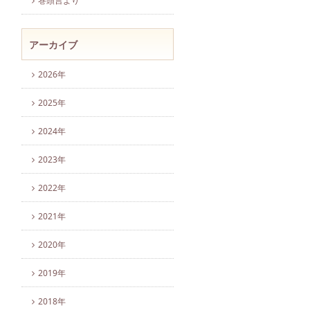
巻頭言より
アーカイブ
2026年
2025年
2024年
2023年
2022年
2021年
2020年
2019年
2018年