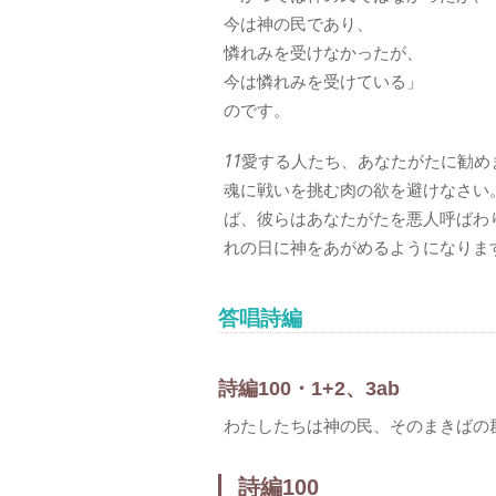
今は神の民であり、
憐れみを受けなかったが、
今は憐れみを受けている」
のです。
11
愛する人たち、あなたがたに勧め
魂に戦いを挑む肉の欲を避けなさい
ば、彼らはあなたがたを悪人呼ばわ
れの日に神をあがめるようになりま
答唱詩編
詩編100・1+2、3ab
わたしたちは神の民、そのまきばの
詩編100