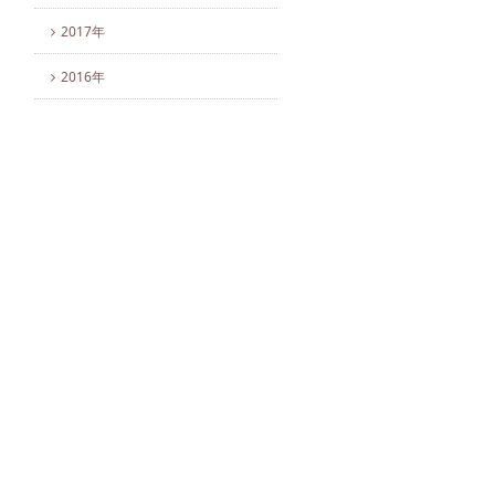
2017年
2016年