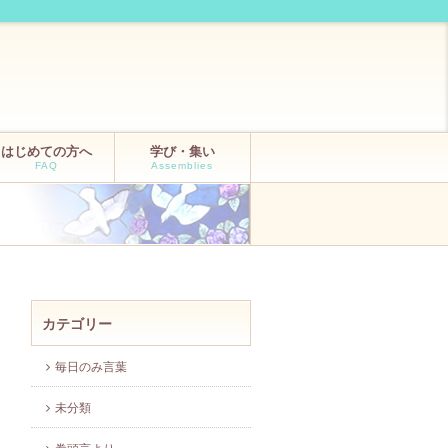
はじめての方へ
学び・集い
FAQ
Assemblies
カテゴリー
毎日のみ言葉
未分類