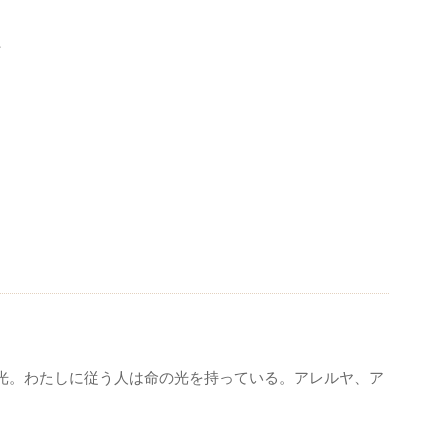
、
光。わたしに従う人は命の光を持っている。アレルヤ、ア