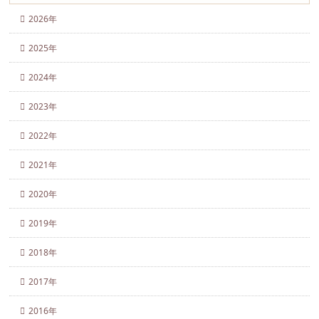
2026年
2025年
2024年
2023年
2022年
2021年
2020年
2019年
2018年
2017年
2016年