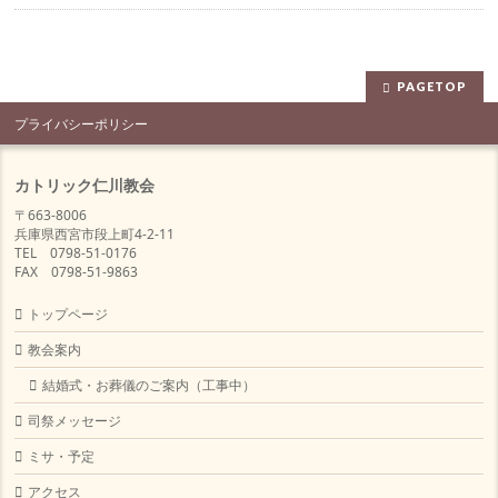
PAGETOP
プライバシーポリシー
カトリック仁川教会
〒663-8006
兵庫県西宮市段上町4-2-11
TEL 0798-51-0176
FAX 0798-51-9863
トップページ
教会案内
結婚式・お葬儀のご案内（工事中）
司祭メッセージ
ミサ・予定
アクセス