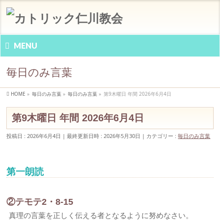
MENU
毎日のみ言葉
HOME
»
毎日のみ言葉
»
毎日のみ言葉
»
第9木曜日 年間 2026年6月4日
第9木曜日 年間 2026年6月4日
投稿日 : 2026年6月4日
最終更新日時 : 2026年5月30日
カテゴリー :
毎日のみ言葉
第一朗読
②テモテ2・8-15
真理の言葉を正しく伝える者となるように努めなさい。