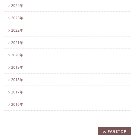
2024年
2023年
2022年
2021年
2020年
2019年
2018年
2017年
2016年
PAGETOP