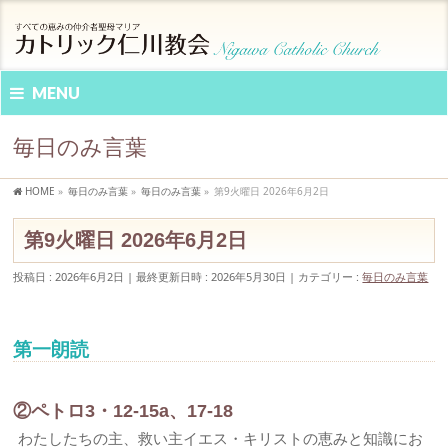
MENU
毎日のみ言葉
HOME
»
毎日のみ言葉
»
毎日のみ言葉
»
第9火曜日 2026年6月2日
第9火曜日 2026年6月2日
投稿日 : 2026年6月2日
最終更新日時 : 2026年5月30日
カテゴリー :
毎日のみ言葉
第一朗読
②ペトロ3・12-15a、17-18
わたしたちの主、救い主イエス・キリストの恵みと知識にお