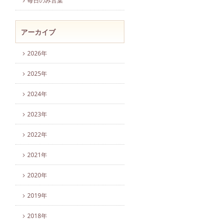
毎日のみ言葉
アーカイブ
2026年
2025年
2024年
2023年
2022年
2021年
2020年
2019年
2018年