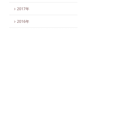
2017年
2016年