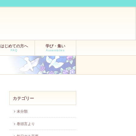
はじめての方へ
学び・集い
FAQ
Assemblies
カテゴリー
未分類
巻頭言より