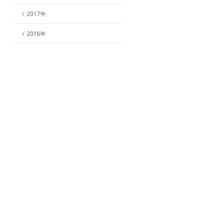
2017年
2016年