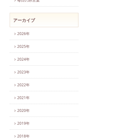
毎日のみ言葉
アーカイブ
2026年
2025年
2024年
2023年
2022年
2021年
2020年
2019年
2018年