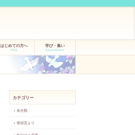
はじめての方へ
学び・集い
FAQ
Assemblies
カテゴリー
未分類
巻頭言より