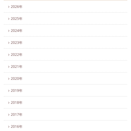
2026年
2025年
2024年
2023年
2022年
2021年
2020年
2019年
2018年
2017年
2016年