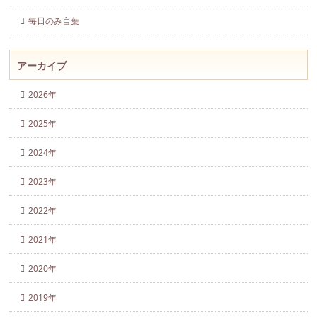
毎日のみ言葉
アーカイブ
2026年
2025年
2024年
2023年
2022年
2021年
2020年
2019年