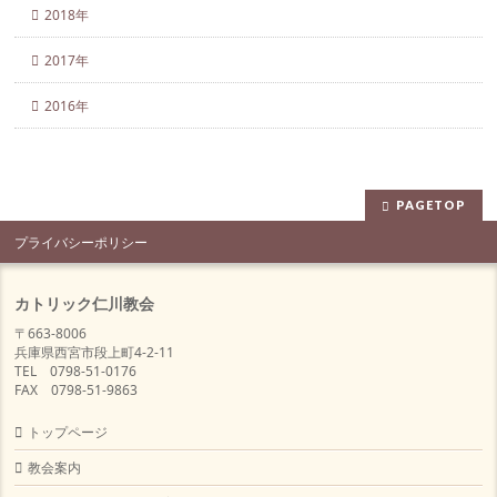
2018年
2017年
2016年
PAGETOP
プライバシーポリシー
カトリック仁川教会
〒663-8006
兵庫県西宮市段上町4-2-11
TEL 0798-51-0176
FAX 0798-51-9863
トップページ
教会案内