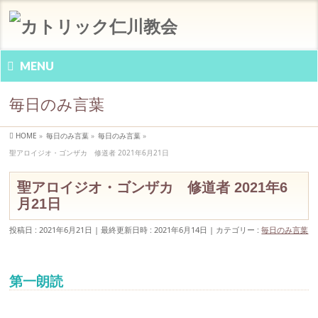
MENU
毎日のみ言葉
HOME
»
毎日のみ言葉
»
毎日のみ言葉
»
聖アロイジオ・ゴンザカ 修道者 2021年6月21日
聖アロイジオ・ゴンザカ 修道者 2021年6
月21日
投稿日 : 2021年6月21日
最終更新日時 : 2021年6月14日
カテゴリー :
毎日のみ言葉
第一朗読