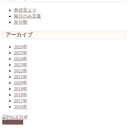
巻頭言より
毎日のみ言葉
未分類
アーカイブ
2026年
2025年
2024年
2023年
2022年
2021年
2020年
2019年
2018年
2017年
2016年
PAGETOP