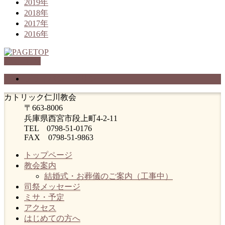
2019年
2018年
2017年
2016年
PAGETOP
プライバシーポリシー
カトリック仁川教会
〒663-8006
兵庫県西宮市段上町4-2-11
TEL 0798-51-0176
FAX 0798-51-9863
トップページ
教会案内
結婚式・お葬儀のご案内（工事中）
司祭メッセージ
ミサ・予定
アクセス
はじめての方へ