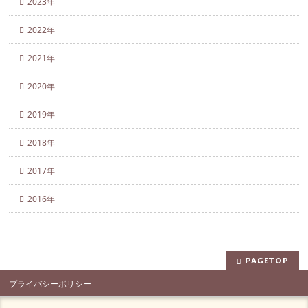
2023年
2022年
2021年
2020年
2019年
2018年
2017年
2016年
PAGETOP
プライバシーポリシー