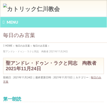
MENU
毎日のみ言葉
HOME
»
毎日のみ言葉
»
毎日のみ言葉
»
聖アンドレ・ドゥン・ラクと同志 殉教者 2021年11月24日
聖アンドレ・ドゥン・ラクと同志 殉教者
2021年11月24日
投稿日 : 2021年11月24日
最終更新日時 : 2021年11月15日
カテゴリー :
毎日のみ
言葉
第一朗読