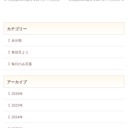
カテゴリー
未分類
巻頭言より
毎日のみ言葉
アーカイブ
2026年
2025年
2024年