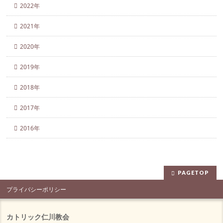
2022年
2021年
2020年
2019年
2018年
2017年
2016年
PAGETOP
プライバシーポリシー
カトリック仁川教会