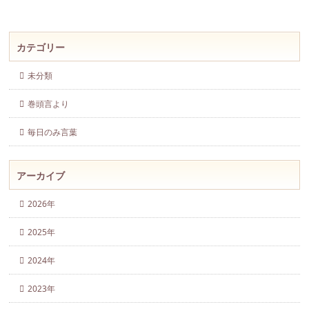
カテゴリー
未分類
巻頭言より
毎日のみ言葉
アーカイブ
2026年
2025年
2024年
2023年