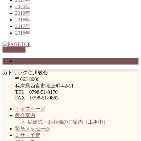
2020年
2019年
2018年
2017年
2016年
PAGETOP
プライバシーポリシー
カトリック仁川教会
〒663-8006
兵庫県西宮市段上町4-2-11
TEL 0798-51-0176
FAX 0798-51-9863
トップページ
教会案内
結婚式・お葬儀のご案内（工事中）
司祭メッセージ
ミサ・予定