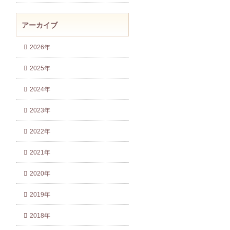
アーカイブ
2026年
2025年
2024年
2023年
2022年
2021年
2020年
2019年
2018年