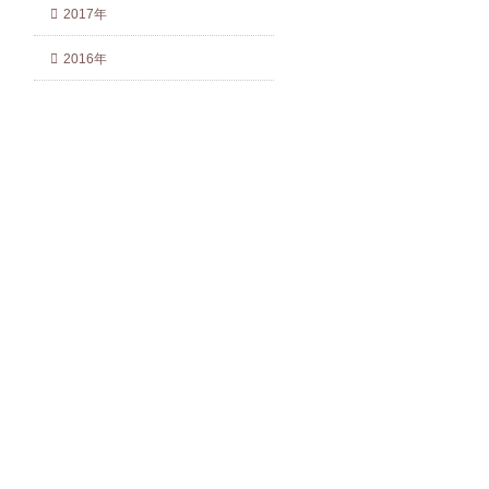
2017年
2016年