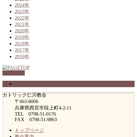
2024年
2023年
2022年
2021年
2020年
2019年
2018年
2017年
2016年
PAGETOP
プライバシーポリシー
カトリック仁川教会
〒663-8006
兵庫県西宮市段上町4-2-11
TEL 0798-51-0176
FAX 0798-51-9863
トップページ
教会案内