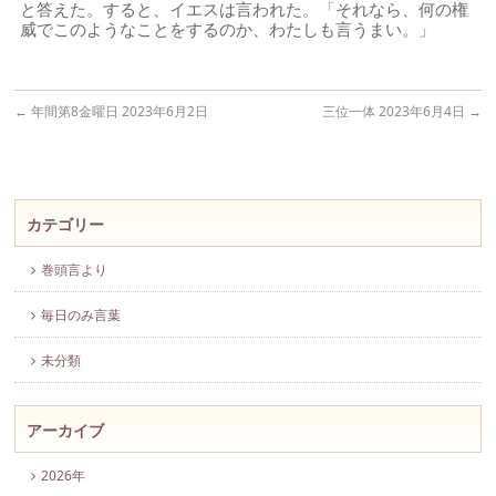
と答えた。すると、イエスは言われた。「それなら、何の権
威でこのようなことをするのか、わたしも言うまい。」
←
年間第8金曜日 2023年6月2日
三位一体 2023年6月4日
→
カテゴリー
巻頭言より
毎日のみ言葉
未分類
アーカイブ
2026年