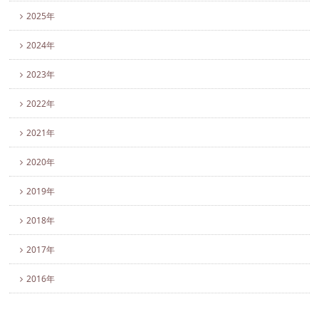
2025年
2024年
2023年
2022年
2021年
2020年
2019年
2018年
2017年
2016年