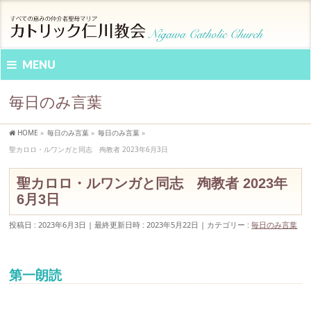
MENU
毎日のみ言葉
HOME
»
毎日のみ言葉
»
毎日のみ言葉
»
聖カロロ・ルワンガと同志 殉教者 2023年6月3日
聖カロロ・ルワンガと同志 殉教者 2023年
6月3日
投稿日 : 2023年6月3日
最終更新日時 : 2023年5月22日
カテゴリー :
毎日のみ言葉
第一朗読