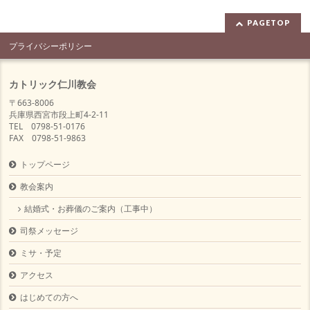
PAGETOP
プライバシーポリシー
カトリック仁川教会
〒663-8006
兵庫県西宮市段上町4-2-11
TEL 0798-51-0176
FAX 0798-51-9863
トップページ
教会案内
結婚式・お葬儀のご案内（工事中）
司祭メッセージ
ミサ・予定
アクセス
はじめての方へ