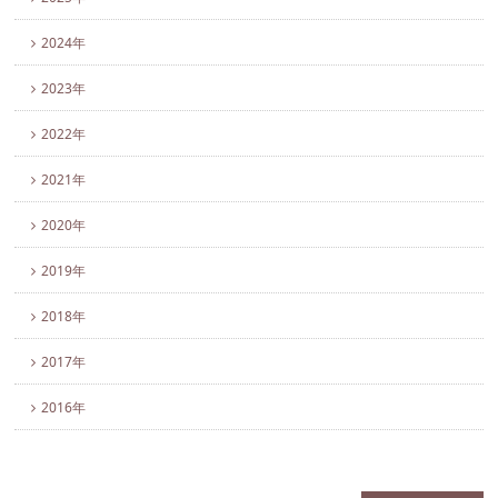
2024年
2023年
2022年
2021年
2020年
2019年
2018年
2017年
2016年