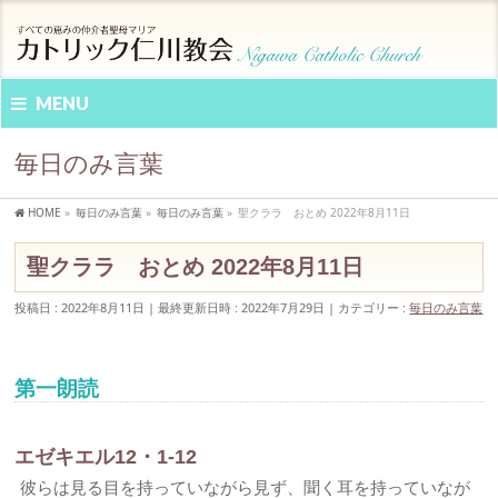
MENU
毎日のみ言葉
HOME
»
毎日のみ言葉
»
毎日のみ言葉
»
聖クララ おとめ 2022年8月11日
聖クララ おとめ 2022年8月11日
投稿日 : 2022年8月11日
最終更新日時 : 2022年7月29日
カテゴリー :
毎日のみ言葉
第一朗読
エゼキエル12・1-12
彼らは見る目を持っていながら見ず、聞く耳を持っていなが