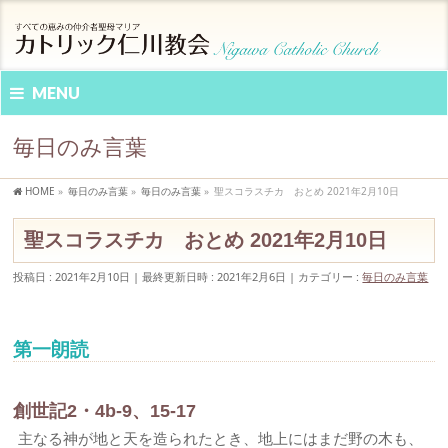
MENU
毎日のみ言葉
HOME
»
毎日のみ言葉
»
毎日のみ言葉
»
聖スコラスチカ おとめ 2021年2月10日
聖スコラスチカ おとめ 2021年2月10日
投稿日 : 2021年2月10日
最終更新日時 : 2021年2月6日
カテゴリー :
毎日のみ言葉
第一朗読
創世記2・4b-9、15-17
主なる神が地と天を造られたとき、地上にはまだ野の木も、