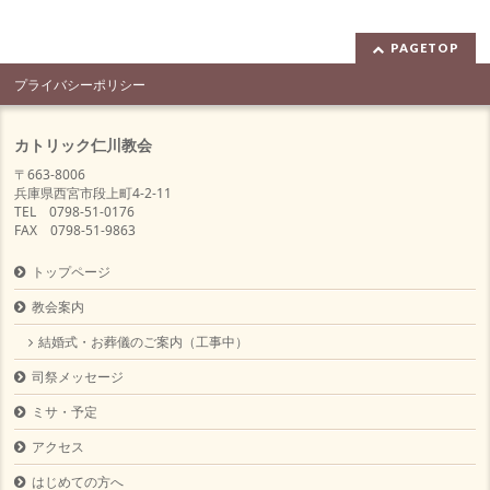
PAGETOP
プライバシーポリシー
カトリック仁川教会
〒663-8006
兵庫県西宮市段上町4-2-11
TEL 0798-51-0176
FAX 0798-51-9863
トップページ
教会案内
結婚式・お葬儀のご案内（工事中）
司祭メッセージ
ミサ・予定
アクセス
はじめての方へ