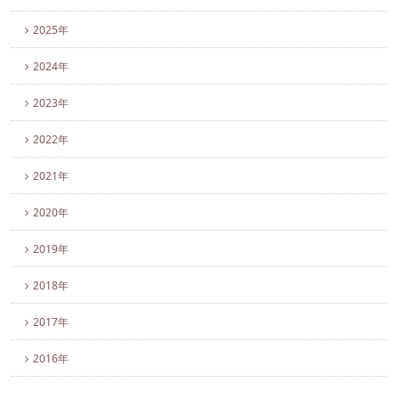
2025年
2024年
2023年
2022年
2021年
2020年
2019年
2018年
2017年
2016年