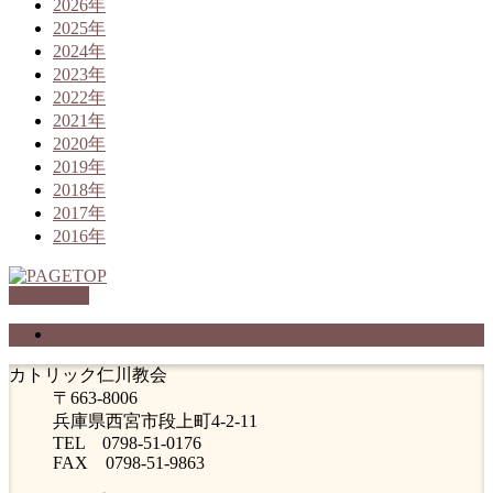
2026年
2025年
2024年
2023年
2022年
2021年
2020年
2019年
2018年
2017年
2016年
PAGETOP
プライバシーポリシー
カトリック仁川教会
〒663-8006
兵庫県西宮市段上町4-2-11
TEL 0798-51-0176
FAX 0798-51-9863