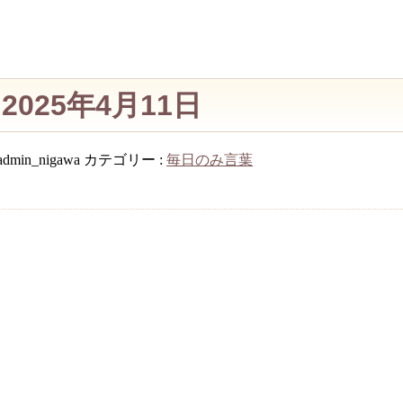
025年4月11日
admin_nigawa
カテゴリー :
毎日のみ言葉