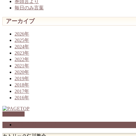
巻頭言より
毎日のみ言葉
アーカイブ
2026年
2025年
2024年
2023年
2022年
2021年
2020年
2019年
2018年
2017年
2016年
PAGETOP
プライバシーポリシー
カトリック仁川教会