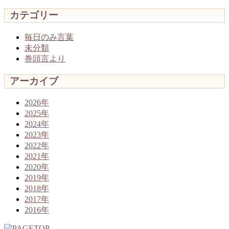
カテゴリー
毎日のみ言葉
未分類
巻頭言より
アーカイブ
2026年
2025年
2024年
2023年
2022年
2021年
2020年
2019年
2018年
2017年
2016年