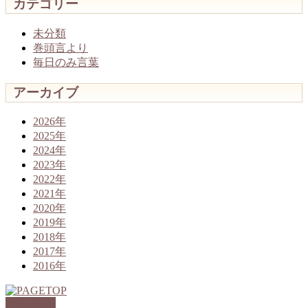
カテゴリー
未分類
巻頭言より
毎日のみ言葉
アーカイブ
2026年
2025年
2024年
2023年
2022年
2021年
2020年
2019年
2018年
2017年
2016年
PAGETOP