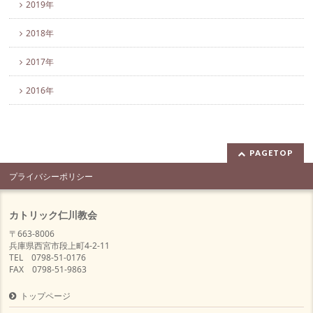
2019年
2018年
2017年
2016年
PAGETOP
プライバシーポリシー
カトリック仁川教会
〒663-8006
兵庫県西宮市段上町4-2-11
TEL 0798-51-0176
FAX 0798-51-9863
トップページ