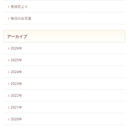
巻頭言より
毎日のみ言葉
アーカイブ
2026年
2025年
2024年
2023年
2022年
2021年
2020年