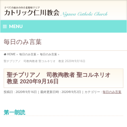
MENU
毎日のみ言葉
HOME
»
毎日のみ言葉
»
毎日のみ言葉
»
聖チプリアノ 司教殉教者 聖コルネリオ 教皇 2020年9月16日
聖チプリアノ 司教殉教者 聖コルネリオ
教皇 2020年9月16日
投稿日 : 2020年9月16日
最終更新日時 : 2020年9月2日
カテゴリー :
毎日のみ言葉
第一朗読