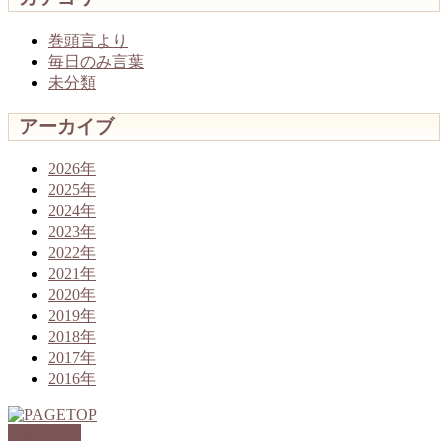
巻頭言より
毎日のみ言葉
未分類
アーカイブ
2026年
2025年
2024年
2023年
2022年
2021年
2020年
2019年
2018年
2017年
2016年
PAGETOP