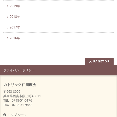
2019年
2018年
2017年
2016年
PAGETOP
プライバシーポリシー
カトリック仁川教会
〒663-8006
兵庫県西宮市段上町4-2-11
TEL 0798-51-0176
FAX 0798-51-9863
トップページ