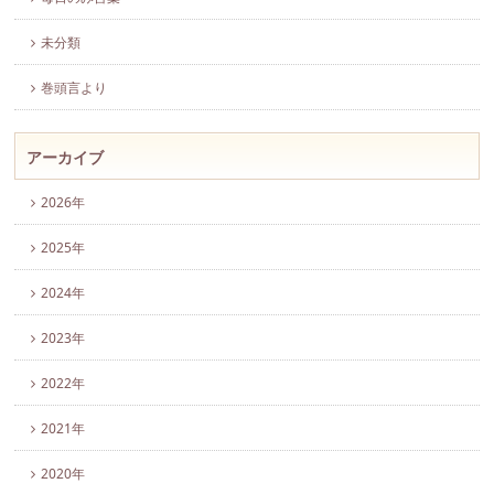
未分類
巻頭言より
アーカイブ
2026年
2025年
2024年
2023年
2022年
2021年
2020年