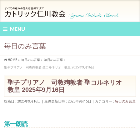
MENU
毎日のみ言葉
HOME
»
毎日のみ言葉
»
毎日のみ言葉
»
聖チプリアノ 司教殉教者 聖コルネリオ 教皇 2025年9月16日
聖チプリアノ 司教殉教者 聖コルネリオ
教皇 2025年9月16日
投稿日 : 2025年9月16日
最終更新日時 : 2025年9月15日
カテゴリー :
毎日のみ言葉
第一朗読