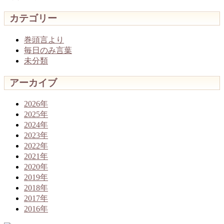
カテゴリー
巻頭言より
毎日のみ言葉
未分類
アーカイブ
2026年
2025年
2024年
2023年
2022年
2021年
2020年
2019年
2018年
2017年
2016年