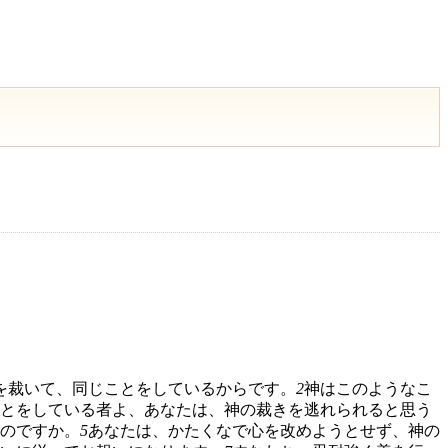
を裁いて、同じことをしているからです。
2
神はこのようなこ
とをしている者よ、あなたは、神の裁きを逃れられると思う
のですか。
5
あなたは、かたくなで心を改めようとせず、神の