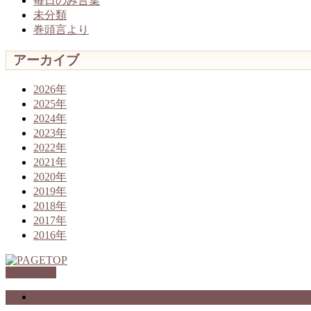
毎日のみ言葉
未分類
巻頭言より
アーカイブ
2026年
2025年
2024年
2023年
2022年
2021年
2020年
2019年
2018年
2017年
2016年
PAGETOP
プライバシーポリシー