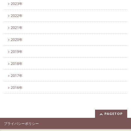
2023年
2022年
2021年
2020年
2019年
2018年
2017年
2016年
PAGETOP
プライバシーポリシー