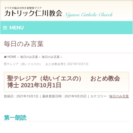
MENU
毎日のみ言葉
HOME
»
毎日のみ言葉
»
毎日のみ言葉
»
聖テレジア（幼いイエスの） おとめ教会博士 2021年10月1日
聖テレジア（幼いイエスの） おとめ教会
博士 2021年10月1日
投稿日 : 2021年10月1日
最終更新日時 : 2021年9月25日
カテゴリー :
毎日のみ言葉
第一朗読