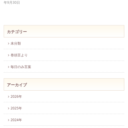
年9月30日
カテゴリー
未分類
巻頭言より
毎日のみ言葉
アーカイブ
2026年
2025年
2024年