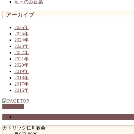
毎日のみ言葉
アーカイブ
2026年
2025年
2024年
2023年
2022年
2021年
2020年
2019年
2018年
2017年
2016年
PAGETOP
プライバシーポリシー
カトリック仁川教会