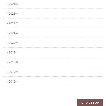
2024年
2023年
2022年
2021年
2020年
2019年
2018年
2017年
2016年
PAGETOP