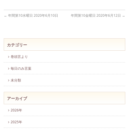
←
年間第10水曜日 2020年6月10日
年間第10金曜日 2020年6月12日
→
カテゴリー
巻頭言より
毎日のみ言葉
未分類
アーカイブ
2026年
2025年