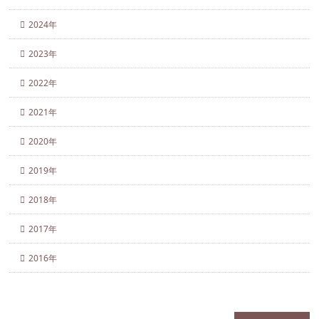
2024年
2023年
2022年
2021年
2020年
2019年
2018年
2017年
2016年