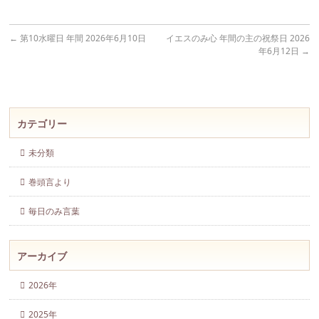
←
第10水曜日 年間 2026年6月10日
イエスのみ心 年間の主の祝祭日 2026
年6月12日
→
カテゴリー
未分類
巻頭言より
毎日のみ言葉
アーカイブ
2026年
2025年