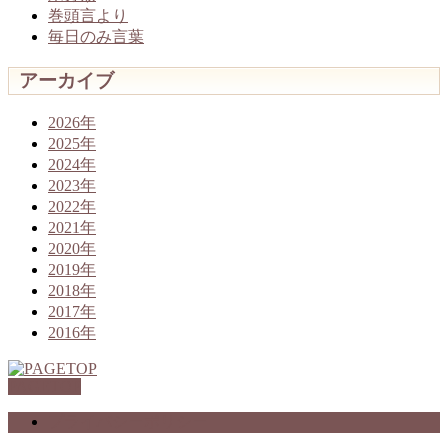
巻頭言より
毎日のみ言葉
アーカイブ
2026年
2025年
2024年
2023年
2022年
2021年
2020年
2019年
2018年
2017年
2016年
PAGETOP
プライバシーポリシー