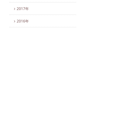
2017年
2016年