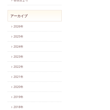
巻頭言より
アーカイブ
2026年
2025年
2024年
2023年
2022年
2021年
2020年
2019年
2018年