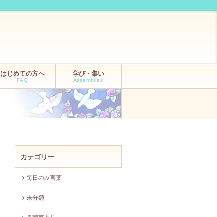
はじめての方へ
学び・集い
FAQ
Assemblies
カテゴリー
毎日のみ言葉
未分類