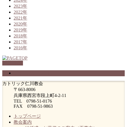
2024年
2023年
2022年
2021年
2020年
2019年
2018年
2017年
2016年
PAGETOP
プライバシーポリシー
カトリック仁川教会
〒663-8006
兵庫県西宮市段上町4-2-11
TEL 0798-51-0176
FAX 0798-51-9863
トップページ
教会案内