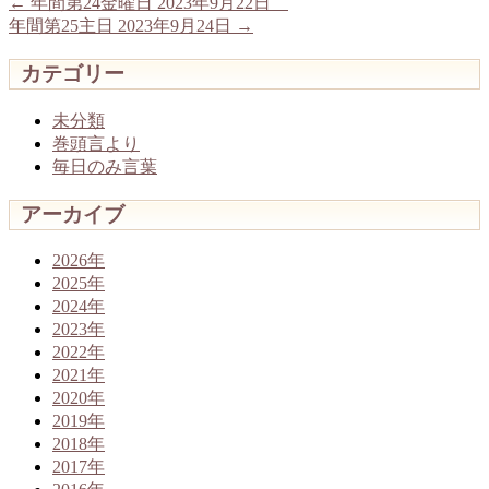
←
年間第24金曜日 2023年9月22日
年間第25主日 2023年9月24日
→
カテゴリー
未分類
巻頭言より
毎日のみ言葉
アーカイブ
2026年
2025年
2024年
2023年
2022年
2021年
2020年
2019年
2018年
2017年