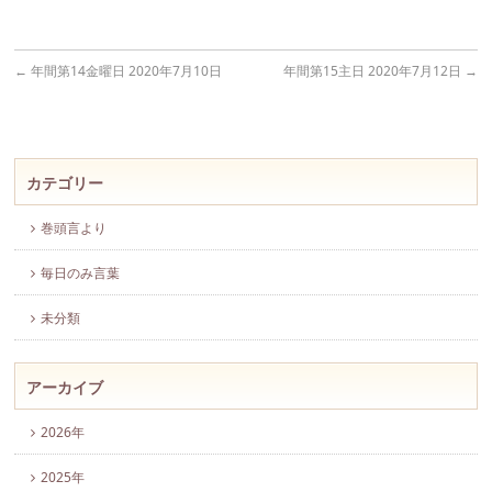
←
年間第14金曜日 2020年7月10日
年間第15主日 2020年7月12日
→
カテゴリー
巻頭言より
毎日のみ言葉
未分類
アーカイブ
2026年
2025年