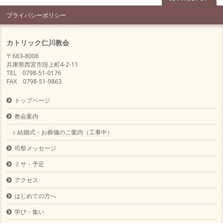
プライバシーポリシー
カトリック仁川教会
〒663-8006
兵庫県西宮市段上町4-2-11
TEL 0798-51-0176
FAX 0798-51-9863
トップページ
教会案内
結婚式・お葬儀のご案内（工事中）
司祭メッセージ
ミサ・予定
アクセス
はじめての方へ
学び・集い