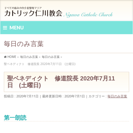
MENU
毎日のみ言葉
HOME
»
毎日のみ言葉
»
毎日のみ言葉
»
聖ベネディクト 修道院長 2020年7月11日 (土曜日)
聖ベネディクト 修道院長 2020年7月11
日 (土曜日)
投稿日 : 2020年7月11日
最終更新日時 : 2020年7月1日
カテゴリー :
毎日のみ言葉
第一朗読