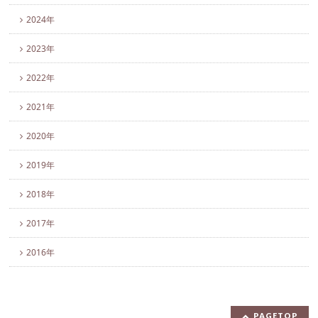
2024年
2023年
2022年
2021年
2020年
2019年
2018年
2017年
2016年
PAGETOP