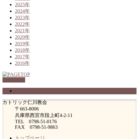
2025年
2024年
2023年
2022年
2021年
2020年
2019年
2018年
2017年
2016年
PAGETOP
プライバシーポリシー
カトリック仁川教会
〒663-8006
兵庫県西宮市段上町4-2-11
TEL 0798-51-0176
FAX 0798-51-9863
トップページ