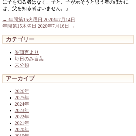
に子を知る者はなく、子と、子が示そうと思う者のほかに
は、父を知る者はいません。」
←
年間第15火曜日 2020年7月14日
年間第15木曜日 2020年7月16日
→
カテゴリー
巻頭言より
毎日のみ言葉
未分類
アーカイブ
2026年
2025年
2024年
2023年
2022年
2021年
2020年
2019年