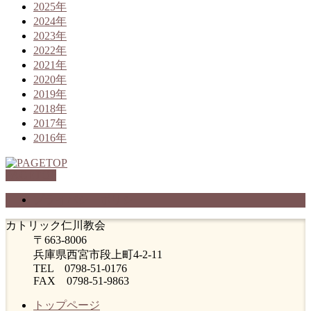
2025年
2024年
2023年
2022年
2021年
2020年
2019年
2018年
2017年
2016年
PAGETOP
プライバシーポリシー
カトリック仁川教会
〒663-8006
兵庫県西宮市段上町4-2-11
TEL 0798-51-0176
FAX 0798-51-9863
トップページ