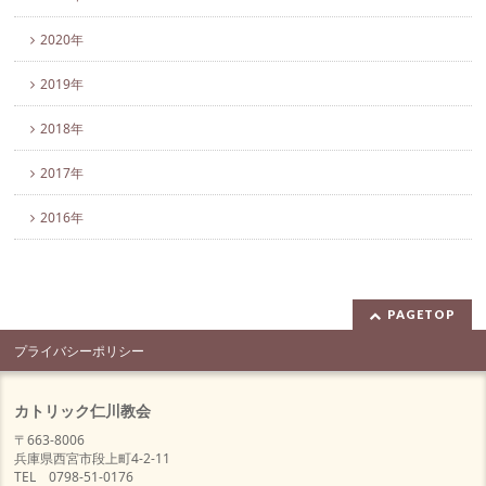
2020年
2019年
2018年
2017年
2016年
PAGETOP
プライバシーポリシー
カトリック仁川教会
〒663-8006
兵庫県西宮市段上町4-2-11
TEL 0798-51-0176