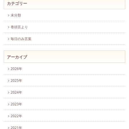
カテゴリー
未分類
巻頭言より
毎日のみ言葉
アーカイブ
2026年
2025年
2024年
2023年
2022年
2021年