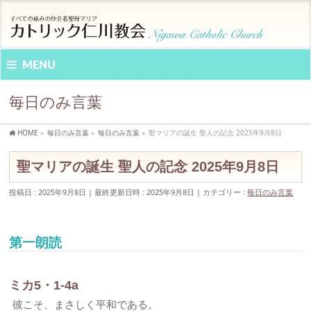
MENU
毎日のみ言葉
HOME
»
毎日のみ言葉
»
毎日のみ言葉
»
聖マリアの誕生 聖人の記念 2025年9月8日
聖マリアの誕生 聖人の記念 2025年9月8日
投稿日 : 2025年9月8日
最終更新日時 : 2025年9月8日
カテゴリー :
毎日のみ言葉
第一朗読
ミカ5・1-4a
彼こそ、まさしく平和である。