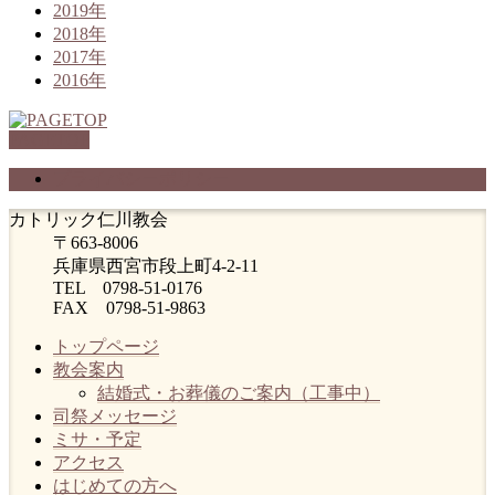
2019年
2018年
2017年
2016年
PAGETOP
プライバシーポリシー
カトリック仁川教会
〒663-8006
兵庫県西宮市段上町4-2-11
TEL 0798-51-0176
FAX 0798-51-9863
トップページ
教会案内
結婚式・お葬儀のご案内（工事中）
司祭メッセージ
ミサ・予定
アクセス
はじめての方へ