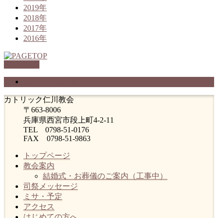
2019年
2018年
2017年
2016年
PAGETOP
プライバシーポリシー
カトリック仁川教会
〒663-8006
兵庫県西宮市段上町4-2-11
TEL 0798-51-0176
FAX 0798-51-9863
トップページ
教会案内
結婚式・お葬儀のご案内（工事中）
司祭メッセージ
ミサ・予定
アクセス
はじめての方へ