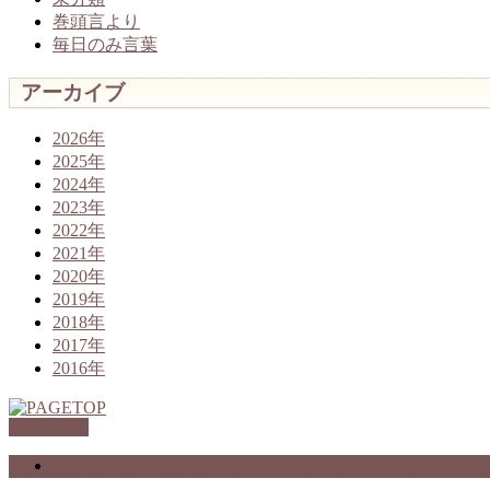
巻頭言より
毎日のみ言葉
アーカイブ
2026年
2025年
2024年
2023年
2022年
2021年
2020年
2019年
2018年
2017年
2016年
PAGETOP
プライバシーポリシー