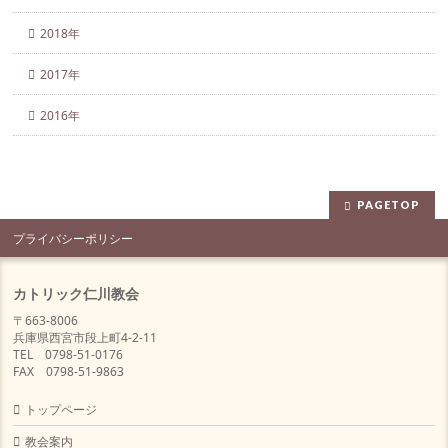
2018年
2017年
2016年
PAGETOP
プライバシーポリシー
カトリック仁川教会
〒663-8006
兵庫県西宮市段上町4-2-11
TEL 0798-51-0176
FAX 0798-51-9863
トップページ
教会案内