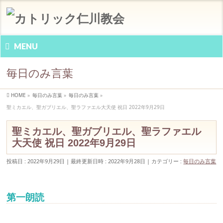
MENU
毎日のみ言葉
HOME
»
毎日のみ言葉
»
毎日のみ言葉
»
聖ミカエル、聖ガブリエル、聖ラファエル大天使 祝日 2022年9月29日
聖ミカエル、聖ガブリエル、聖ラファエル
大天使 祝日 2022年9月29日
投稿日 : 2022年9月29日
最終更新日時 : 2022年9月28日
カテゴリー :
毎日のみ言葉
第一朗読