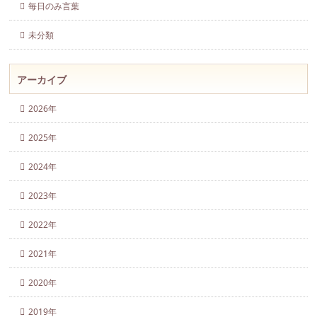
毎日のみ言葉
未分類
アーカイブ
2026年
2025年
2024年
2023年
2022年
2021年
2020年
2019年