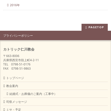
2016年
PAGETOP
プライバシーポリシー
カトリック仁川教会
〒663-8006
兵庫県西宮市段上町4-2-11
TEL 0798-51-0176
FAX 0798-51-9863
トップページ
教会案内
結婚式・お葬儀のご案内（工事中）
司祭メッセージ
ミサ・予定