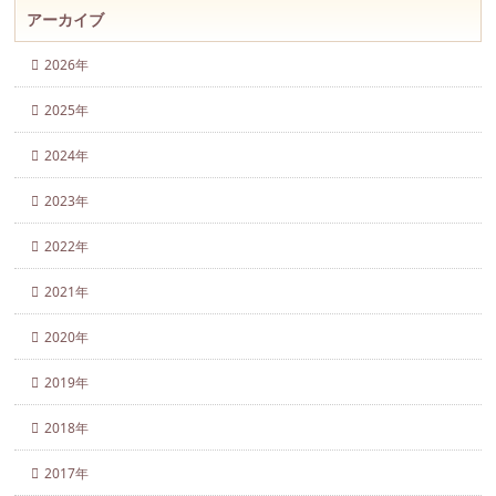
アーカイブ
2026年
2025年
2024年
2023年
2022年
2021年
2020年
2019年
2018年
2017年