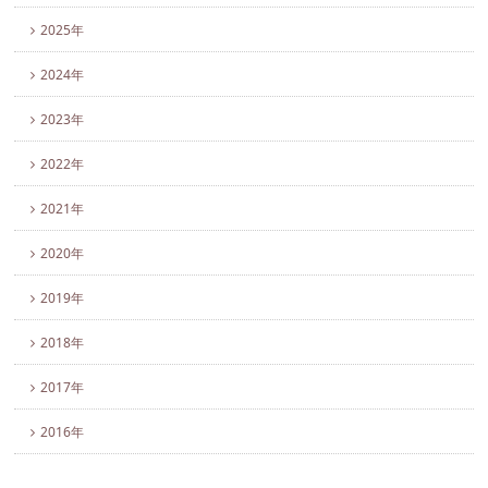
2025年
2024年
2023年
2022年
2021年
2020年
2019年
2018年
2017年
2016年