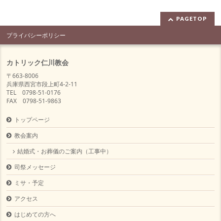
PAGETOP
プライバシーポリシー
カトリック仁川教会
〒663-8006
兵庫県西宮市段上町4-2-11
TEL 0798-51-0176
FAX 0798-51-9863
トップページ
教会案内
結婚式・お葬儀のご案内（工事中）
司祭メッセージ
ミサ・予定
アクセス
はじめての方へ