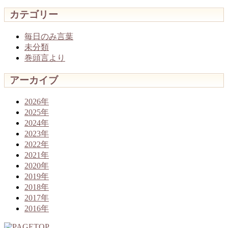
カテゴリー
毎日のみ言葉
未分類
巻頭言より
アーカイブ
2026年
2025年
2024年
2023年
2022年
2021年
2020年
2019年
2018年
2017年
2016年