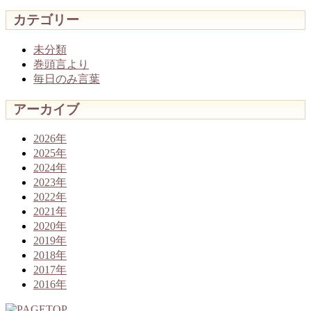
カテゴリー
未分類
巻頭言より
毎日のみ言葉
アーカイブ
2026年
2025年
2024年
2023年
2022年
2021年
2020年
2019年
2018年
2017年
2016年