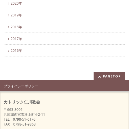
2020年
2019年
2018年
2017年
2016年
PAGETOP
プライバシーポリシー
カトリック仁川教会
〒663-8006
兵庫県西宮市段上町4-2-11
TEL 0798-51-0176
FAX 0798-51-9863