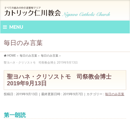
MENU
毎日のみ言葉
HOME
»
毎日のみ言葉
»
毎日のみ言葉
»
聖ヨハネ・クリソストモ 司祭教会博士 2019年9月13日
聖ヨハネ・クリソストモ 司祭教会博士
2019年9月13日
投稿日 : 2019年9月13日
最終更新日時 : 2019年9月7日
カテゴリー :
毎日のみ言葉
第一朗読