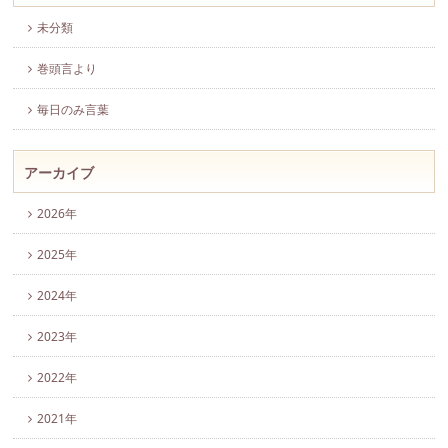
未分類
巻頭言より
毎日のみ言葉
アーカイブ
2026年
2025年
2024年
2023年
2022年
2021年