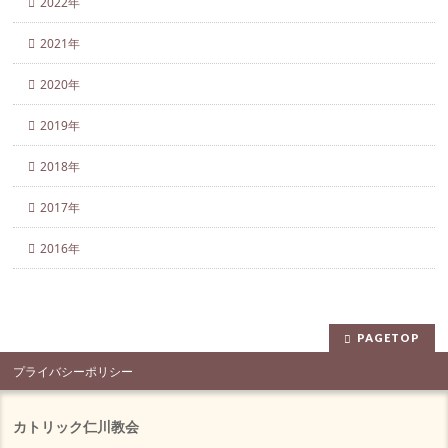
2022年
2021年
2020年
2019年
2018年
2017年
2016年
PAGETOP
プライバシーポリシー
カトリック仁川教会