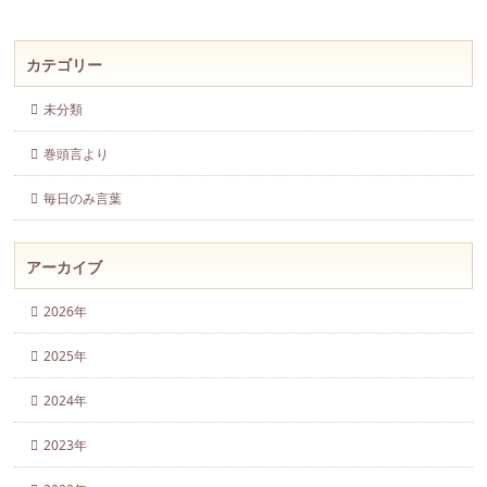
カテゴリー
未分類
巻頭言より
毎日のみ言葉
アーカイブ
2026年
2025年
2024年
2023年